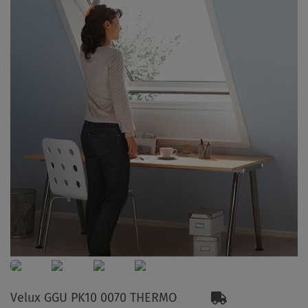
Velux GGU PK10 0070 THERMO