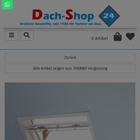
0 Artikel
Zurück
Alle Artikel zeigen aus: THERMO Verglasung