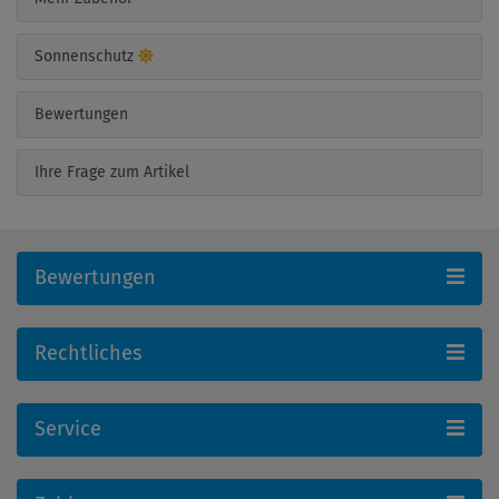
Sonnenschutz
Bewertungen
Ihre Frage zum Artikel
Bewertungen
Rechtliches
Service