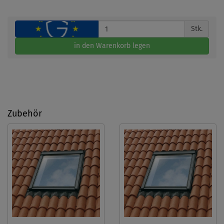
Stk.
in den Warenkorb legen
Zubehör