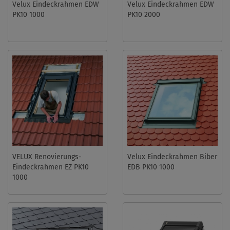
Velux Eindeckrahmen EDW
Velux Eindeckrahmen EDW
PK10 1000
PK10 2000
VELUX Renovierungs-
Velux Eindeckrahmen Biber
Eindeckrahmen EZ PK10
EDB PK10 1000
1000