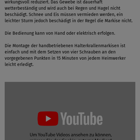
wirkungsvoll reduziert. Das Gewebe ist dauerhaft
wetterbeständig und wird auch bei Regen und Hagel nicht
beschädigt. Schnee und Eis müssen vermieden werden, ein
leichter Sturm jedoch beschädigt in der Regel die Markise nicht.
Die Bedienung kann von Hand oder elektrisch erfolgen.
Die Montage der handbetriebenen Halterkrallenmarkisen ist
einfach und mit dem Setzen von vier Schrauben an den
vorgegebenen Punkten in 15 Minuten von jedem Heimwerker
leicht erledigt.