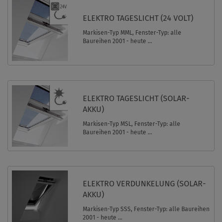
ELEKTRO TAGESLICHT (24 VOLT)
Markisen-Typ MML, Fenster-Typ: alle
Baureihen 2001 - heute ...
ELEKTRO TAGESLICHT (SOLAR-
AKKU)
Markisen-Typ MSL, Fenster-Typ: alle
Baureihen 2001 - heute ...
ELEKTRO VERDUNKELUNG (SOLAR-
AKKU)
Markisen-Typ SSS, Fenster-Typ: alle Baureihen
2001 - heute ...