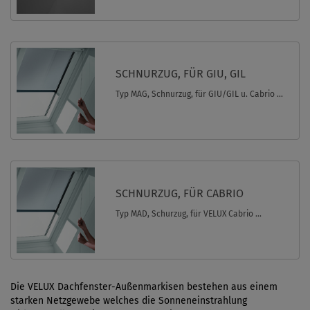
SCHNURZUG, FÜR GIU, GIL
Typ MAG, Schnurzug, für GIU/GIL u. Cabrio ...
SCHNURZUG, FÜR CABRIO
Typ MAD, Schurzug, für VELUX Cabrio ...
Die VELUX Dachfenster-Außenmarkisen bestehen aus einem
starken Netzgewebe welches die Sonneneinstrahlung