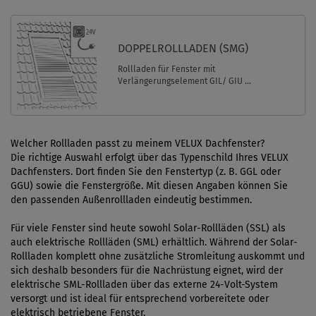
DOPPELROLLLADEN (SMG)
Rollladen für Fenster mit
Verlängerungselement GIL/ GIU ...
Welcher Rollladen passt zu meinem VELUX Dachfenster?
Die richtige Auswahl erfolgt über das Typenschild Ihres VELUX
Dachfensters. Dort finden Sie den Fenstertyp (z. B. GGL oder
GGU) sowie die Fenstergröße. Mit diesen Angaben können Sie
den passenden Außenrollladen eindeutig bestimmen.
Für viele Fenster sind heute sowohl Solar-Rollläden (SSL) als
auch elektrische Rollläden (SML) erhältlich. Während der Solar-
Rollladen komplett ohne zusätzliche Stromleitung auskommt und
sich deshalb besonders für die Nachrüstung eignet, wird der
elektrische SML-Rollladen über das externe 24-Volt-System
versorgt und ist ideal für entsprechend vorbereitete oder
elektrisch betriebene Fenster.