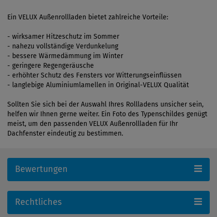
Ein VELUX Außenrollladen bietet zahlreiche Vorteile:
- wirksamer Hitzeschutz im Sommer
- nahezu vollständige Verdunkelung
- bessere Wärmedämmung im Winter
- geringere Regengeräusche
- erhöhter Schutz des Fensters vor Witterungseinflüssen
- langlebige Aluminiumlamellen in Original-VELUX Qualität
Sollten Sie sich bei der Auswahl Ihres Rollladens unsicher sein,
helfen wir Ihnen gerne weiter. Ein Foto des Typenschildes genügt
meist, um den passenden VELUX Außenrollladen für Ihr
Dachfenster eindeutig zu bestimmen.
Bewertungen
Rechtliches