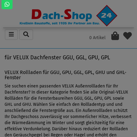
0 Artikel
für VELUX Dachfenster GGU, GGL, GPU, GPL
VELUX Rollladen für GGU, GPU, GGL, GPL, GHU und GHL-
Fenster
Sie suchen einen passenden VELUX Außenrollladen für Ihr
Dachfenster? In dieser Kategorie finden Sie alle Original-VELUX
Rollläden für die Fensterbaureihen GGU, GGL, GPU, GPL sowie
GHL und GHU. Wählen Sie einfach den Rollladentyp und und
anschließend die Fenstergröße aus. Ein Außenrollladen schützt
Ihr Dachgeschoss zuverlässig vor sommerlicher Hitze, verbessert
die Wärmedämmung im Winter und sorgt gleichzeitig für eine
effektive Verdunkelung. Darüber hinaus reduziert der Rollladen
den Geräuschpegel bei Regen oder Hagel und erhöht den