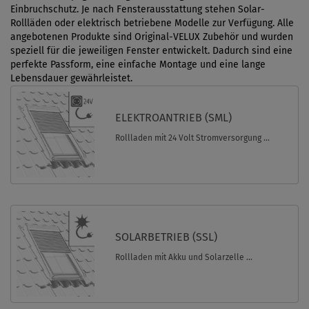
Einbruchschutz. Je nach Fensterausstattung stehen Solar-
Rollläden oder elektrisch betriebene Modelle zur Verfügung. Alle
angebotenen Produkte sind Original-VELUX Zubehör und wurden
speziell für die jeweiligen Fenster entwickelt. Dadurch sind eine
perfekte Passform, eine einfache Montage und eine lange
Lebensdauer gewährleistet.
ELEKTROANTRIEB (SML)
Rollladen mit 24 Volt Stromversorgung ...
SOLARBETRIEB (SSL)
Rollladen mit Akku und Solarzelle ...