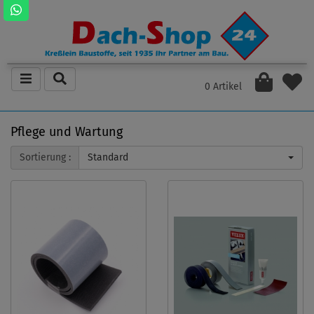
0 Artikel
Pflege und Wartung
Sortierung :
Standard