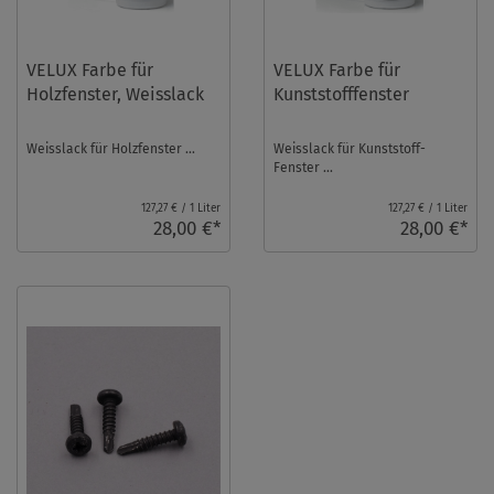
VELUX Farbe für
VELUX Farbe für
Holzfenster, Weisslack
Kunststofffenster
Weisslack für Holzfenster ...
Weisslack für Kunststoff-
Fenster ...
127,27 € / 1 Liter
127,27 € / 1 Liter
28,00 €*
28,00 €*