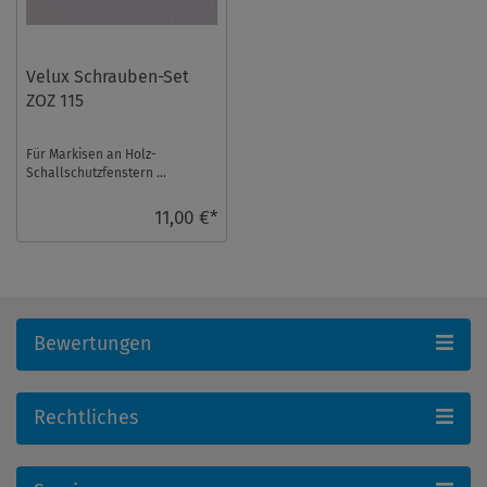
Velux Schrauben-Set
ZOZ 115
Für Markisen an Holz-
Schallschutzfenstern ...
11,00 €*
Bewertungen
Rechtliches