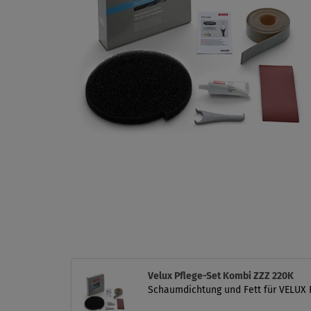
Velux Pflege-Set Kombi ZZZ 220K
Schaumdichtung und Fett für VELUX 