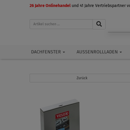
26 Jahre Onlinehandel
und 41 Jahre Vertriebspartner 
DACHFENSTER
AUSSENROLLLADEN
Zurück