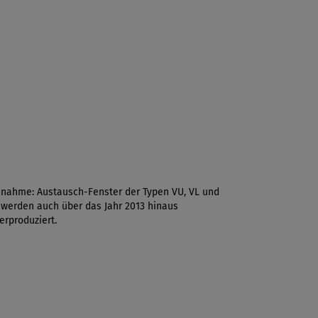
nahme: Austausch-Fenster der Typen VU, VL und
werden auch über das Jahr 2013 hinaus
erproduziert.