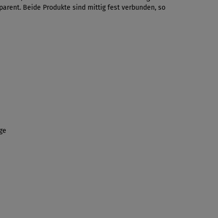
sparent. Beide Produkte sind mittig fest verbunden, so
age