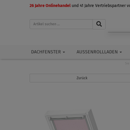
26 Jahre Onlinehandel
und 41 Jahre Vertriebspartner 
DACHFENSTER
AUSSENROLLLADEN
Sie
Zurück