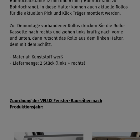
Bohrlochabstand: 12 mm und 6 mm ( Bohrlochrand zu
Bohrlochrand). In diese Halter können auch aktuelle Rollos
für die aktuellen Pick und Klick Träger montiert werden.
Zur Demontage vorhandener Rollos drücken Sie die Rollo-
Kassette nach rechts und ziehen links kräftig nach vorne
und unten, dann rutscht das Rollo aus dem linken Halter,
dem mit dem Schlitz.
- Material: Kunststoff weiß
- Liefermenge: 2 Stück (links + rechts)
Zuordnung der VELUX Fenster-Baureihen nach
Produktionsjahr: