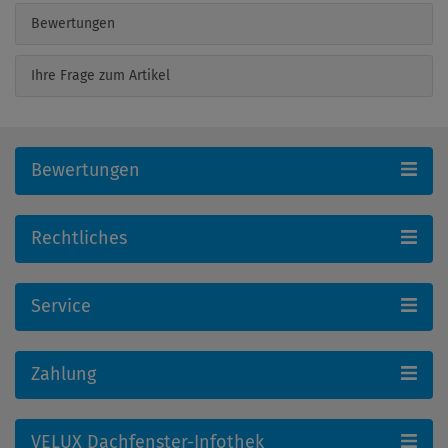
Bewertungen
Ihre Frage zum Artikel
Bewertungen
Rechtliches
Service
Zahlung
VELUX Dachfenster-Infothek