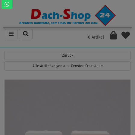
0 Artikel
Zurück
Alle Artikel zeigen aus: Fenster-Ersatzteile