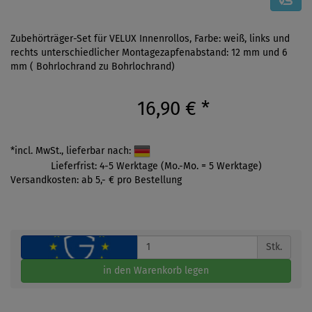
Zubehörträger-Set für VELUX Innenrollos, Farbe: weiß, links und
rechts unterschiedlicher Montagezapfenabstand: 12 mm und 6
mm ( Bohrlochrand zu Bohrlochrand)
16,90 €
*
*incl. MwSt., lieferbar nach:
Lieferfrist: 4-5 Werktage (Mo.-Mo. = 5 Werktage)
Versandkosten: ab 5,- € pro Bestellung
Stk.
in den Warenkorb legen