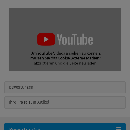
Bewertungen
Ihre Frage zum Artikel
Bewertungen