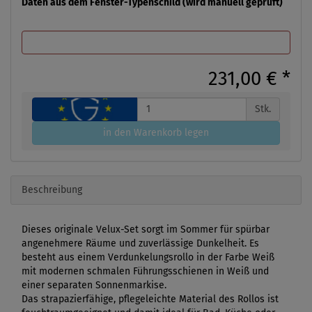
Daten aus dem Fenster-Typenschild (wird manuell geprüft)
231,00 €
*
Stk.
in den Warenkorb legen
Beschreibung
Dieses originale Velux-Set sorgt im Sommer für spürbar
angenehmere Räume und zuverlässige Dunkelheit. Es
besteht aus einem Verdunkelungsrollo in der Farbe Weiß
mit modernen schmalen Führungsschienen in Weiß und
einer separaten Sonnenmarkise.
Das strapazierfähige, pflegeleichte Material des Rollos ist