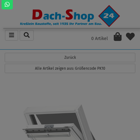
0 Artikel
Zurück
Alle Artikel zeigen aus: Größencode PK10