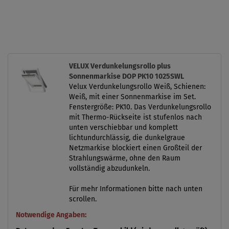
VELUX Verdunkelungsrollo plus
Sonnenmarkise DOP PK10 1025SWL
Velux Verdunkelungsrollo Weiß, Schienen:
Weiß, mit einer Sonnenmarkise im Set.
Fenstergröße: PK10. Das Verdunkelungsrollo
mit Thermo-Rückseite ist stufenlos nach
unten verschiebbar und komplett
lichtundurchlässig, die dunkelgraue
Netzmarkise blockiert einen Großteil der
Strahlungswärme, ohne den Raum
vollständig abzudunkeln.
Für mehr Informationen bitte nach unten
scrollen.
Notwendige Angaben: