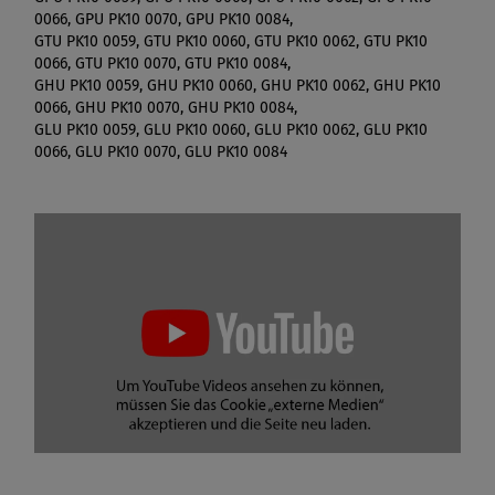
0066, GPU PK10 0070, GPU PK10 0084,
GTU PK10 0059, GTU PK10 0060, GTU PK10 0062, GTU PK10
0066, GTU PK10 0070, GTU PK10 0084,
GHU PK10 0059, GHU PK10 0060, GHU PK10 0062, GHU PK10
0066, GHU PK10 0070, GHU PK10 0084,
GLU PK10 0059, GLU PK10 0060, GLU PK10 0062, GLU PK10
0066, GLU PK10 0070, GLU PK10 0084