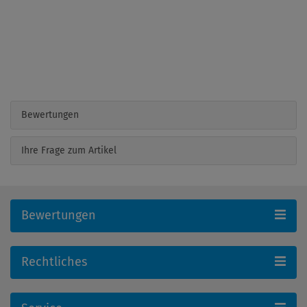
Bewertungen
Ihre Frage zum Artikel
Bewertungen
Rechtliches