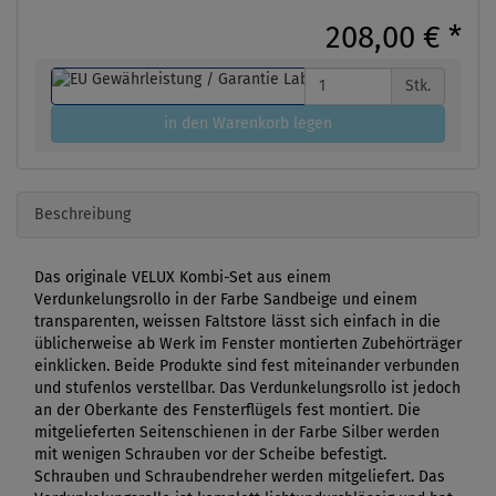
208,00 €
*
Stk.
in den Warenkorb legen
Beschreibung
Das originale VELUX Kombi-Set aus einem
Verdunkelungsrollo in der Farbe Sandbeige und einem
transparenten, weissen Faltstore lässt sich einfach in die
üblicherweise ab Werk im Fenster montierten Zubehörträger
einklicken. Beide Produkte sind fest miteinander verbunden
und stufenlos verstellbar. Das Verdunkelungsrollo ist jedoch
an der Oberkante des Fensterflügels fest montiert. Die
mitgelieferten Seitenschienen in der Farbe Silber werden
mit wenigen Schrauben vor der Scheibe befestigt.
Schrauben und Schraubendreher werden mitgeliefert. Das