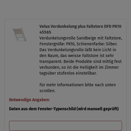
Velux Verdunkelung plus Faltstore DFD PK10
4556S
Verdunkelungsrollo Sandbeige mit Faltstore,
Fenstergröße: PK10, Schienenfarbe: Silber.
Das Verdunkelungsrollo läßt kein Licht in
den Raum, das weisse Faltstore ist sehr
transparent. Beide Produkte sind mittig fest
verbunden, so ist die Helligkeit im Zimmer
tagsüber stufenlos einstellbar.
Für mehr Informationen bitte nach unten
scrollen.
Notwendige Angaben:
Daten aus dem Fenster-Typenschild (wird manuell geprüft)