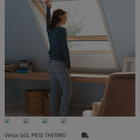
Velux GGL PK10 THERMO