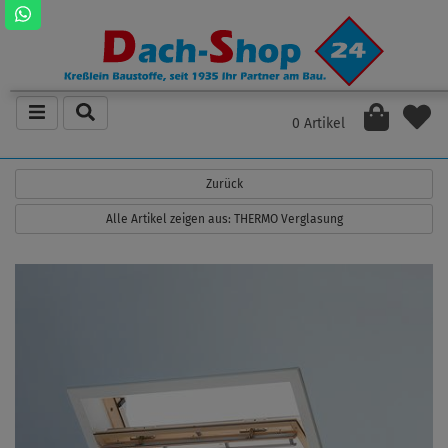
0 Artikel
Zurück
Alle Artikel zeigen aus: THERMO Verglasung