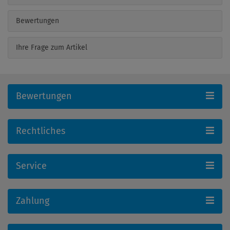
Bewertungen
Ihre Frage zum Artikel
Bewertungen
Rechtliches
Service
Zahlung