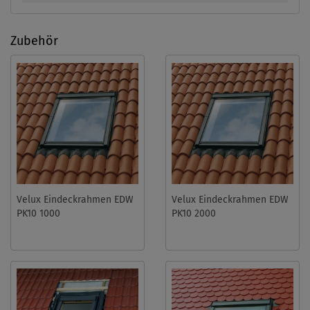
Zubehör
Velux Eindeckrahmen EDW
Velux Eindeckrahmen EDW
PK10 1000
PK10 2000