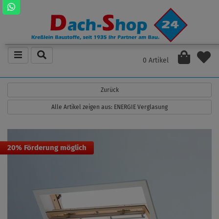
0 Artikel
Zurück
Alle Artikel zeigen aus: ENERGIE Verglasung
20% Förderung möglich