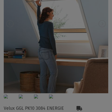
Velux GGL PK10 3084 ENERGIE