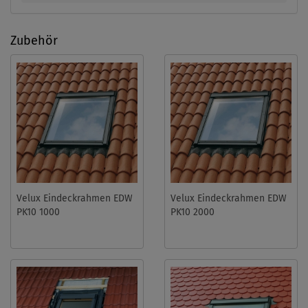
Zubehör
Velux Eindeckrahmen EDW
Velux Eindeckrahmen EDW
PK10 1000
PK10 2000