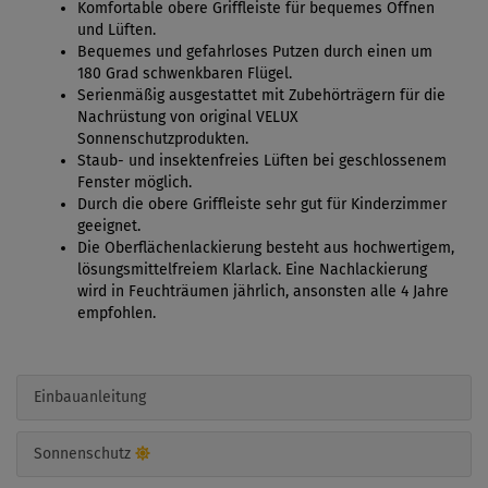
Komfortable obere Griffleiste für bequemes Öffnen
und Lüften.
Bequemes und gefahrloses Putzen durch einen um
180 Grad schwenkbaren Flügel.
Serienmäßig ausgestattet mit Zubehörträgern für die
Nachrüstung von original VELUX
Sonnenschutzprodukten.
Staub- und insektenfreies Lüften bei geschlossenem
Fenster möglich.
Durch die obere Griffleiste sehr gut für Kinderzimmer
geeignet.
Die Oberflächenlackierung besteht aus hochwertigem,
lösungsmittelfreiem Klarlack. Eine Nachlackierung
wird in Feuchträumen jährlich, ansonsten alle 4 Jahre
empfohlen.
Einbauanleitung
Sonnenschutz