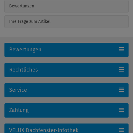
Bewertungen
Ihre Frage zum Artikel
Bewertungen
Rechtliches
Service
Zahlung
VELUX Dachfenster-Infothek