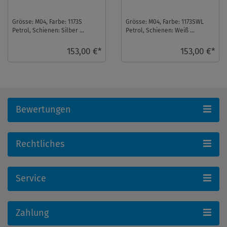
Grösse: M04, Farbe: 1173S
Grösse: M04, Farbe: 1173SWL
Petrol, Schienen: Silber ...
Petrol, Schienen: Weiß ...
153,00 €*
153,00 €*
Bewertungen
Rechtliches
Service
Zahlung