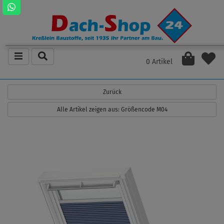
0 Artikel
Zurück
Alle Artikel zeigen aus: Größencode M04