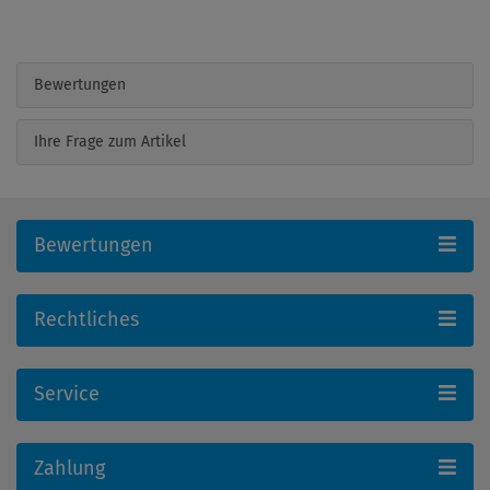
Bewertungen
Ihre Frage zum Artikel
Bewertungen
Rechtliches
Service
Zahlung