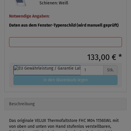
Schienen: Weiß
Notwendige Angaben:
Daten aus dem Fenster-Typenschild (wird manuell geprüft)
133,00 €
*
Stk.
in den Warenkorb legen
Beschreibung
Das originale VELUX Thermofaltstore FHC M04 1156SWL mit
von oben und unten von Hand stufenlos verstellbaren,