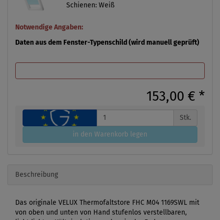
Schienen: Weiß
Notwendige Angaben:
Daten aus dem Fenster-Typenschild (wird manuell geprüft)
153,00 €
*
Stk.
in den Warenkorb legen
Beschreibung
Das originale VELUX Thermofaltstore FHC M04 1169SWL mit
von oben und unten von Hand stufenlos verstellbaren,