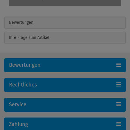
Bewertungen
Ihre Frage zum Artikel
Bewertungen
Rechtliches
Service
Zahlung