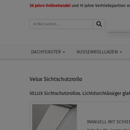
26 Jahre Onlinehandel
und 41 Jahre Vertriebspartner 
DACHFENSTER
AUSSENROLLLADEN
Velux Sichtschutzrollo
VELUX Sichtschutzrollos. Lichtdurchlässiger glat
MANUELL MIT SCHI