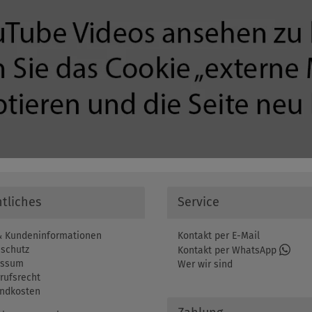
tliches
Service
 Kundeninformationen
Kontakt per E-Mail
schutz
Kontakt per WhatsApp
essum
Wer wir sind
rufsrecht
ndkosten