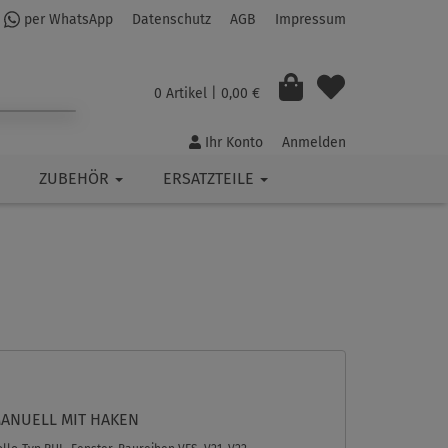
per WhatsApp
Datenschutz
AGB
Impressum
0 Artikel
| 0,00 €
Ihr Konto
Anmelden
ZUBEHÖR
ERSATZTEILE
ANUELL MIT HAKEN