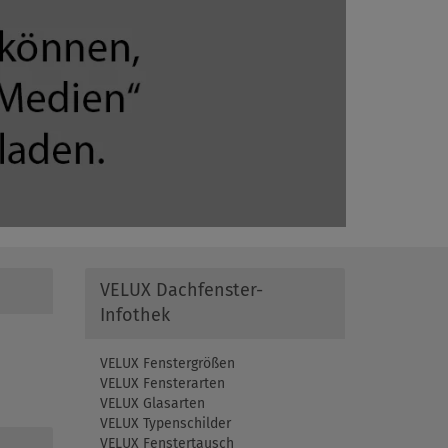
VELUX Dachfenster-
Infothek
VELUX Fenstergrößen
VELUX Fensterarten
VELUX Glasarten
VELUX Typenschilder
VELUX Fenstertausch