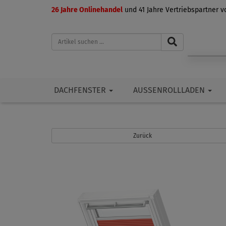
26 Jahre Onlinehandel
und 41 Jahre Vertriebspartner 
DACHFENSTER
AUSSENROLLLADEN
Zurück