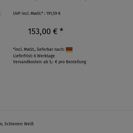
UVP incl. MwSt.* : 191,59 €
153,00 €
*
*incl. MwSt., lieferbar nach:
Lieferfrist: 6 Werktage
Versandkosten: ab 5,- € pro Bestellung
n, Schienen: Weiß