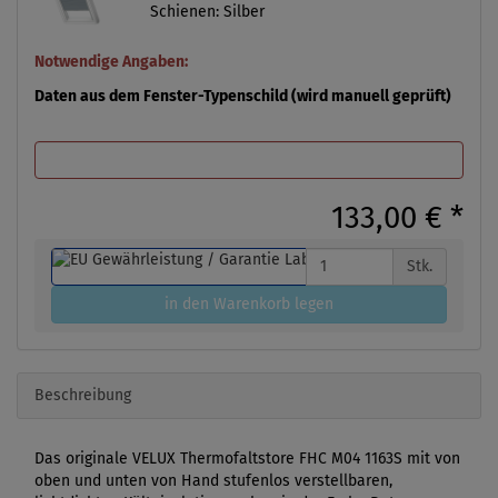
Schienen: Silber
Notwendige Angaben:
Daten aus dem Fenster-Typenschild (wird manuell geprüft)
133,00 €
*
Stk.
in den Warenkorb legen
Beschreibung
Das originale VELUX Thermofaltstore FHC M04 1163S mit von
oben und unten von Hand stufenlos verstellbaren,