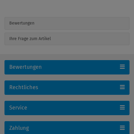
Bewertungen
Ihre Frage zum Artikel
Bewertungen
Rechtliches
Service
Zahlung