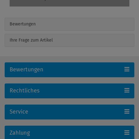
Bewertungen
Ihre Frage zum Artikel
Bewertungen
Rechtliches
Service
Zahlung