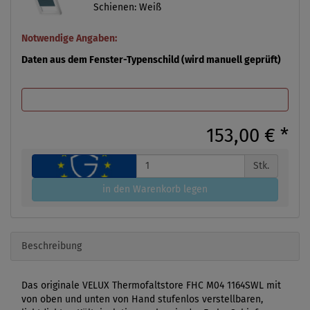
Schienen: Weiß
Notwendige Angaben:
Daten aus dem Fenster-Typenschild (wird manuell geprüft)
153,00 €
*
Stk.
in den Warenkorb legen
Beschreibung
Das originale VELUX Thermofaltstore FHC M04 1164SWL mit
von oben und unten von Hand stufenlos verstellbaren,