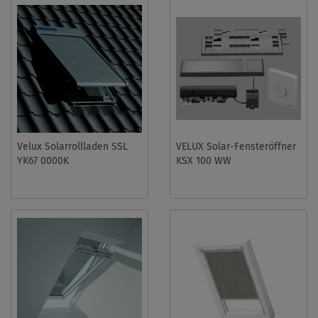
Velux Solarrollladen SSL
VELUX Solar-Fensteröffner
YK67 0000K
KSX 100 WW