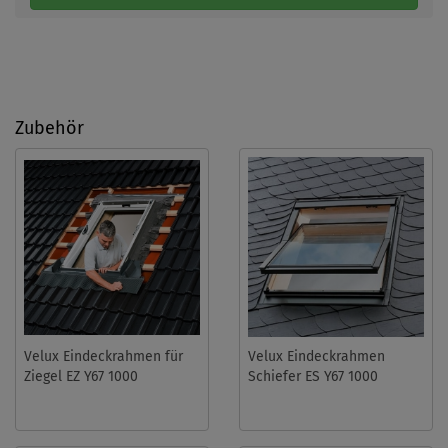
Zubehör
Velux Eindeckrahmen für
Velux Eindeckrahmen
Ziegel EZ Y67 1000
Schiefer ES Y67 1000