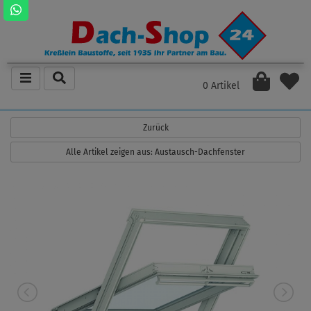
0 Artikel
Zurück
Alle Artikel zeigen aus: Austausch-Dachfenster