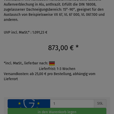
Außenverblechung in Alu, anthrazit. Erfüllt die DIN 18008,
zugelassener Dachneigungsbereich: 15°-90°, geeignet für den
Austausch von Beispielsweise VX 67, VL 67 000, VL 067.100 und
anderen.
UVP incl. MwSt.* : 1.091,23 €
873,00 €
*
*incl. MwSt., lieferbar nach:
Lieferfrist: 1-3 Wochen
Versandkosten: ab 25,00 € pro Bestellung, abhängig vom
Lieferort
Stk.
in den Warenkorb legen