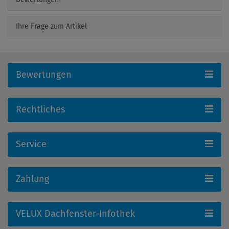
Ihre Frage zum Artikel
Bewertungen
Rechtliches
Service
Zahlung
VELUX Dachfenster-Infothek