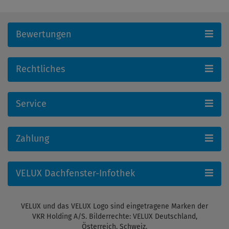
Bewertungen
Rechtliches
Service
Zahlung
VELUX Dachfenster-Infothek
VELUX und das VELUX Logo sind eingetragene Marken der
VKR Holding A/S. Bilderrechte: VELUX Deutschland,
Österreich, Schweiz.