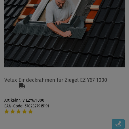
Velux Eindeckrahmen für Ziegel EZ Y67 1000
Artikelnr.: V EZY671000
EAN-Code: 5702327915191