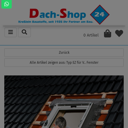
0 Artikel
Zurück
Alle Artikel zeigen aus: Typ EZ für V.. Fenster