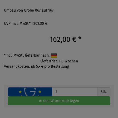
Umbau von Größe 067 auf Y67
UVP incl. MwSt.* : 202,30 €
162,00 €
*
*incl. MwSt., lieferbar nach:
Lieferfrist: 1-3 Wochen
Versandkosten: ab 5,- € pro Bestellung
Stk.
in den Warenkorb legen