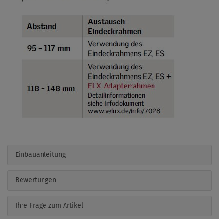
Einbauanleitung
Bewertungen
Ihre Frage zum Artikel