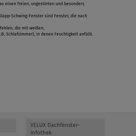
das einen freien, ungestörten und besonders
 Klapp-Schwing-Fenster sind Fenster, die nach
fehlen, die mit weißen,
B. Schlafzimmer), in denen Feuchtigkeit anfällt.
VELUX Dachfenster-
Infothek