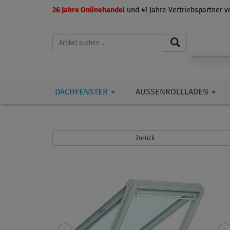
26 Jahre Onlinehandel
und 41 Jahre Vertriebspartner 
DACHFENSTER
AUSSENROLLLADEN
Zurück