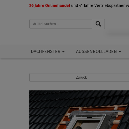
26 Jahre Onlinehandel
und 41 Jahre Vertriebspartner 
DACHFENSTER
AUSSENROLLLADEN
Zurück