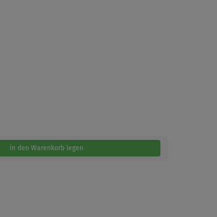
in den Warenkorb legen