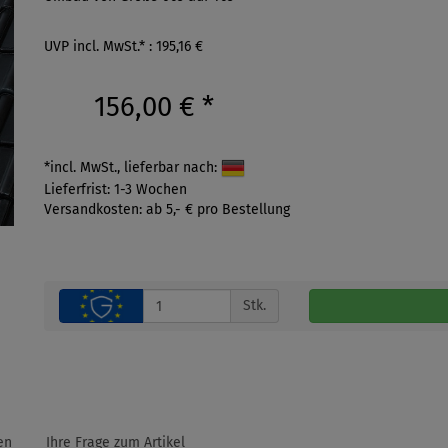
UVP incl. MwSt.* : 195,16 €
156,00 €
*
*incl. MwSt., lieferbar nach:
Lieferfrist: 1-3 Wochen
Versandkosten: ab 5,- € pro Bestellung
Stk.
en
Ihre Frage zum Artikel