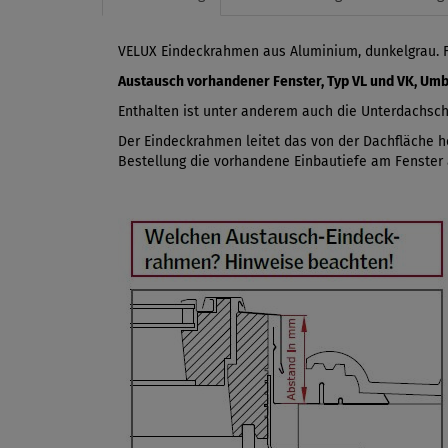
VELUX Eindeckrahmen aus Aluminium, dunkelgrau. Fü
Austausch vorhandener Fenster, Typ VL und VK, Um
Enthalten ist unter anderem auch die Unterdachsch
Der Eindeckrahmen leitet das von der Dachfläche he
Bestellung die vorhandene Einbautiefe am Fenster