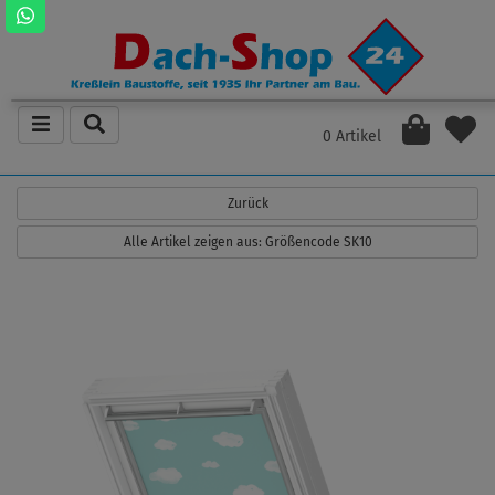
0 Artikel
Zurück
Alle Artikel zeigen aus: Größencode SK10