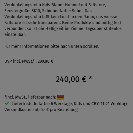
Verdunkelungsrollo Kids Blauer Himmel mit Faltstore,
Fenstergröße: SK10, Schienenfarbe: Silber. Das
Verdunkelungsrollo läßt kein Licht in den Raum, das weisse
Faltstore ist sehr transparent. Beide Produkte sind mittig fest
verbunden, so ist die Helligkeit im Zimmer tagsüber stufenlos
einstellbar.
Für mehr Informationen bitte nach unten scrollen.
UVP incl. MwSt.* : 299,88 €
240,00 €
*
*incl. MwSt., lieferbar nach:
Lieferfrist: Unifarbe: 6 Werktage, Kids und CBY: 11-21 Werktage
Versandkosten: ab 5,- € pro Bestellung