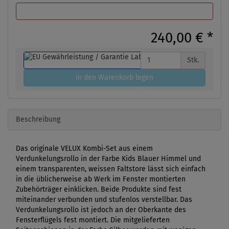
240,00 €
*
Stk.
in den Warenkorb legen
Beschreibung
Das originale VELUX Kombi-Set aus einem
Verdunkelungsrollo in der Farbe Kids Blauer Himmel und
einem transparenten, weissen Faltstore lässt sich einfach
in die üblicherweise ab Werk im Fenster montierten
Zubehörträger einklicken. Beide Produkte sind fest
miteinander verbunden und stufenlos verstellbar. Das
Verdunkelungsrollo ist jedoch an der Oberkante des
Fensterflügels fest montiert. Die mitgelieferten