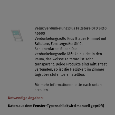
Velux Verdunkelung plus Faltstore DFD SK10
4660S
Verdunkelungsrollo Kids Blauer Himmel mit
Faltstore, Fenstergröße: SK10,
Schienenfarbe: Silber. Das
Verdunkelungsrollo läßt kein Licht in den
Raum, das weisse Faltstore ist sehr
transparent. Beide Produkte sind mittig fest
verbunden, so ist die Helligkeit im Zimmer
tagsüber stufenlos einstellbar.
Für mehr Informationen bitte nach unten
scrollen.
Notwendige Angaben:
Daten aus dem Fenster-Typenschild (wird manuell geprüft)