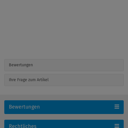
Bewertungen
Ihre Frage zum Artikel
Bewertungen
Rechtliches