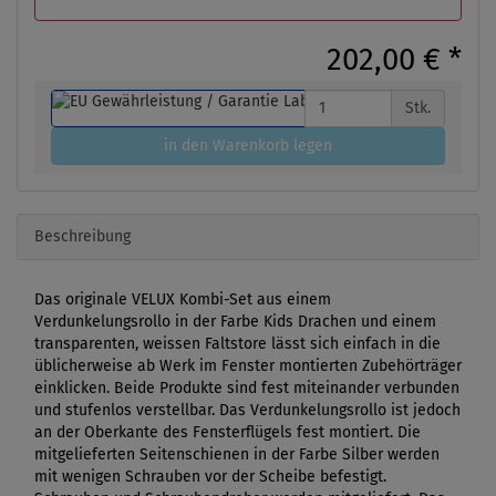
202,00 €
*
Stk.
in den Warenkorb legen
Beschreibung
Das originale VELUX Kombi-Set aus einem
Verdunkelungsrollo in der Farbe Kids Drachen und einem
transparenten, weissen Faltstore lässt sich einfach in die
üblicherweise ab Werk im Fenster montierten Zubehörträger
einklicken. Beide Produkte sind fest miteinander verbunden
und stufenlos verstellbar. Das Verdunkelungsrollo ist jedoch
an der Oberkante des Fensterflügels fest montiert. Die
mitgelieferten Seitenschienen in der Farbe Silber werden
mit wenigen Schrauben vor der Scheibe befestigt.