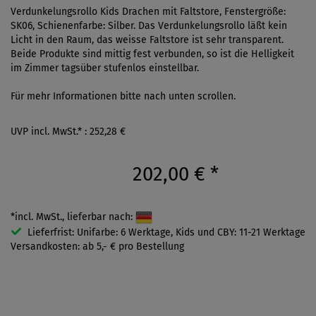
Verdunkelungsrollo Kids Drachen mit Faltstore, Fenstergröße:
SK06, Schienenfarbe: Silber. Das Verdunkelungsrollo läßt kein
Licht in den Raum, das weisse Faltstore ist sehr transparent.
Beide Produkte sind mittig fest verbunden, so ist die Helligkeit
im Zimmer tagsüber stufenlos einstellbar.
Für mehr Informationen bitte nach unten scrollen.
UVP incl. MwSt.* : 252,28 €
202,00 €
*
*incl. MwSt., lieferbar nach:
Lieferfrist: Unifarbe: 6 Werktage, Kids und CBY: 11-21 Werktage
Versandkosten: ab 5,- € pro Bestellung