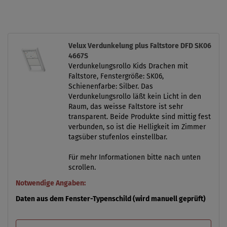
Velux Verdunkelung plus Faltstore DFD SK06
4667S
Verdunkelungsrollo Kids Drachen mit
Faltstore, Fenstergröße: SK06,
Schienenfarbe: Silber. Das
Verdunkelungsrollo läßt kein Licht in den
Raum, das weisse Faltstore ist sehr
transparent. Beide Produkte sind mittig fest
verbunden, so ist die Helligkeit im Zimmer
tagsüber stufenlos einstellbar.
Für mehr Informationen bitte nach unten
scrollen.
Notwendige Angaben:
Daten aus dem Fenster-Typenschild (wird manuell geprüft)