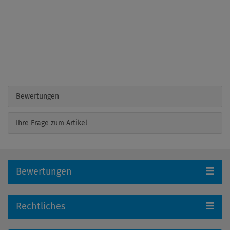
Bewertungen
Ihre Frage zum Artikel
Bewertungen
Rechtliches