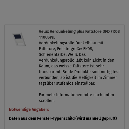
Velux Verdunkelung plus Faltstore DFD FK08
1100SWL
Verdunkelungsrollo Dunkelblau mit
Faltstore, Fenstergröße: FK08,
Schienenfarbe: Weiß. Das
Verdunkelungsrollo läßt kein Licht in den
Raum, das weisse Faltstore ist sehr
transparent. Beide Produkte sind mittig fest
verbunden, so ist die Helligkeit im Zimmer
tagsüber stufenlos einstellbar.
Für mehr Informationen bitte nach unten
scrollen.
Notwendige Angaben:
Daten aus dem Fenster-Typenschild (wird manuell geprüft)