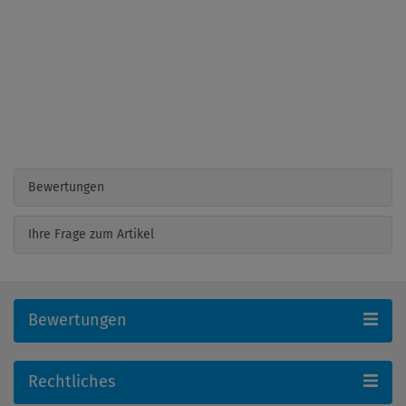
Bewertungen
Ihre Frage zum Artikel
Bewertungen
Rechtliches