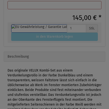
145,00 €
*
Stk.
in den Warenkorb legen
Beschreibung
Das originale VELUX Kombi-Set aus einem
Verdunkelungsrollo in der Farbe Dunkelblau und einem
transparenten, weissen Faltstore lässt sich einfach in die
üblicherweise ab Werk im Fenster montierten Zubehörträger
einklicken. Beide Produkte sind fest miteinander verbunden
und stufenlos verstellbar. Das Verdunkelungsrollo ist jedoch
an der Oberkante des Fensterflügels fest montiert. Die
mitgelieferten Seitenschienen in der Farbe Weiß werden mit