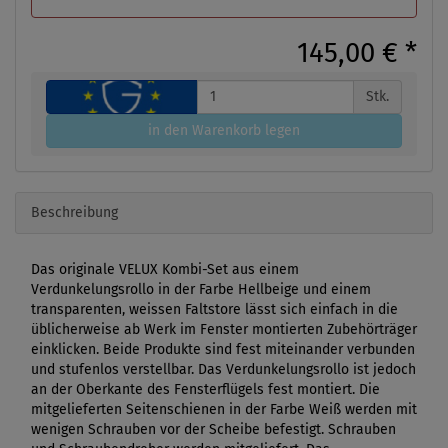
145,00 €
*
Stk.
in den Warenkorb legen
Beschreibung
Das originale VELUX Kombi-Set aus einem
Verdunkelungsrollo in der Farbe Hellbeige und einem
transparenten, weissen Faltstore lässt sich einfach in die
üblicherweise ab Werk im Fenster montierten Zubehörträger
einklicken. Beide Produkte sind fest miteinander verbunden
und stufenlos verstellbar. Das Verdunkelungsrollo ist jedoch
an der Oberkante des Fensterflügels fest montiert. Die
mitgelieferten Seitenschienen in der Farbe Weiß werden mit
wenigen Schrauben vor der Scheibe befestigt. Schrauben