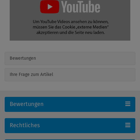
Bewertungen
Ihre Frage zum Artikel
Bewertungen
Rechtliches