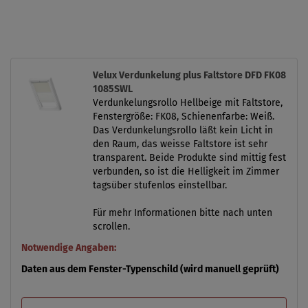
Velux Verdunkelung plus Faltstore DFD FK08
1085SWL
Verdunkelungsrollo Hellbeige mit Faltstore,
Fenstergröße: FK08, Schienenfarbe: Weiß.
Das Verdunkelungsrollo läßt kein Licht in
den Raum, das weisse Faltstore ist sehr
transparent. Beide Produkte sind mittig fest
verbunden, so ist die Helligkeit im Zimmer
tagsüber stufenlos einstellbar.
Für mehr Informationen bitte nach unten
scrollen.
Notwendige Angaben:
Daten aus dem Fenster-Typenschild (wird manuell geprüft)