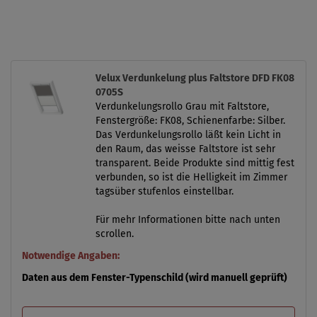
Velux Verdunkelung plus Faltstore DFD FK08
0705S
Verdunkelungsrollo Grau mit Faltstore,
Fenstergröße: FK08, Schienenfarbe: Silber.
Das Verdunkelungsrollo läßt kein Licht in
den Raum, das weisse Faltstore ist sehr
transparent. Beide Produkte sind mittig fest
verbunden, so ist die Helligkeit im Zimmer
tagsüber stufenlos einstellbar.
Für mehr Informationen bitte nach unten
scrollen.
Notwendige Angaben:
Daten aus dem Fenster-Typenschild (wird manuell geprüft)