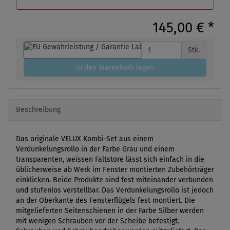
145,00 €
*
Stk.
in den Warenkorb legen
Beschreibung
Das originale VELUX Kombi-Set aus einem
Verdunkelungsrollo in der Farbe Grau und einem
transparenten, weissen Faltstore lässt sich einfach in die
üblicherweise ab Werk im Fenster montierten Zubehörträger
einklicken. Beide Produkte sind fest miteinander verbunden
und stufenlos verstellbar. Das Verdunkelungsrollo ist jedoch
an der Oberkante des Fensterflügels fest montiert. Die
mitgelieferten Seitenschienen in der Farbe Silber werden
mit wenigen Schrauben vor der Scheibe befestigt.