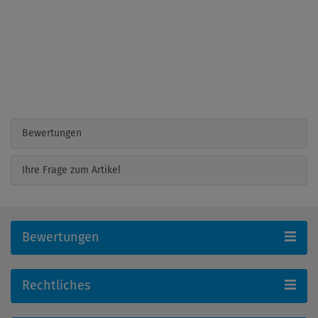
Bewertungen
Ihre Frage zum Artikel
Bewertungen
Rechtliches