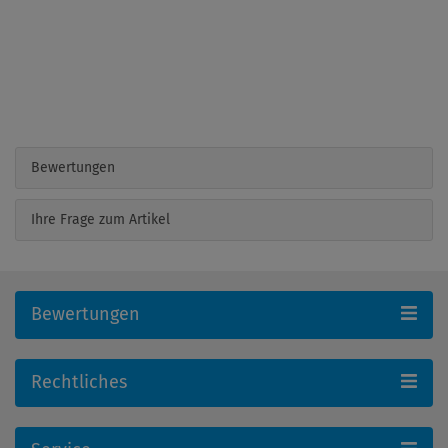
Bewertungen
Ihre Frage zum Artikel
Bewertungen
Rechtliches