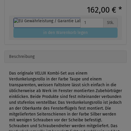
162,00 €
*
Stk.
in den Warenkorb legen
Beschreibung
Das originale VELUX Kombi-Set aus einem
Verdunkelungsrollo in der Farbe Taupe und einem
transparenten, weissen Faltstore lässt sich einfach in die
üblicherweise ab Werk im Fenster montierten Zubehörträger
einklicken. Beide Produkte sind fest miteinander verbunden
und stufenlos verstellbar. Das Verdunkelungsrollo ist jedoch
an der Oberkante des Fensterflügels fest montiert. Die
mitgelieferten Seitenschienen in der Farbe Silber werden
mit wenigen Schrauben vor der Scheibe befestigt.
Schrauben und Schraubendreher werden mitgeliefert. Das