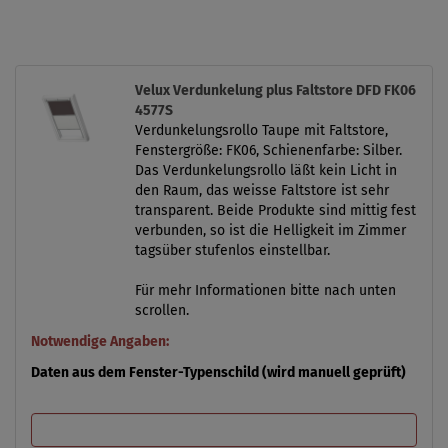
Velux Verdunkelung plus Faltstore DFD FK06
4577S
Verdunkelungsrollo Taupe mit Faltstore,
Fenstergröße: FK06, Schienenfarbe: Silber.
Das Verdunkelungsrollo läßt kein Licht in
den Raum, das weisse Faltstore ist sehr
transparent. Beide Produkte sind mittig fest
verbunden, so ist die Helligkeit im Zimmer
tagsüber stufenlos einstellbar.
Für mehr Informationen bitte nach unten
scrollen.
Notwendige Angaben:
Daten aus dem Fenster-Typenschild (wird manuell geprüft)