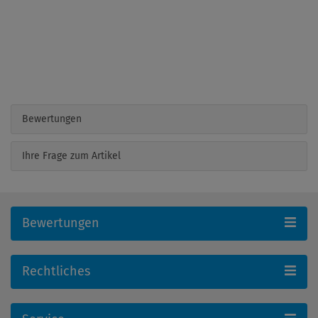
Bewertungen
Ihre Frage zum Artikel
Bewertungen
Rechtliches