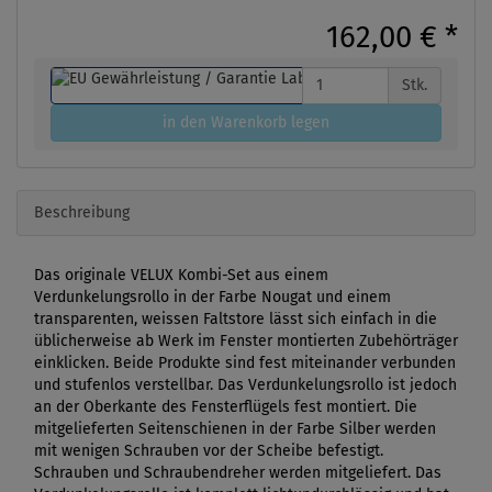
162,00 €
*
Stk.
in den Warenkorb legen
Beschreibung
Das originale VELUX Kombi-Set aus einem
Verdunkelungsrollo in der Farbe Nougat und einem
transparenten, weissen Faltstore lässt sich einfach in die
üblicherweise ab Werk im Fenster montierten Zubehörträger
einklicken. Beide Produkte sind fest miteinander verbunden
und stufenlos verstellbar. Das Verdunkelungsrollo ist jedoch
an der Oberkante des Fensterflügels fest montiert. Die
mitgelieferten Seitenschienen in der Farbe Silber werden
mit wenigen Schrauben vor der Scheibe befestigt.
Schrauben und Schraubendreher werden mitgeliefert. Das