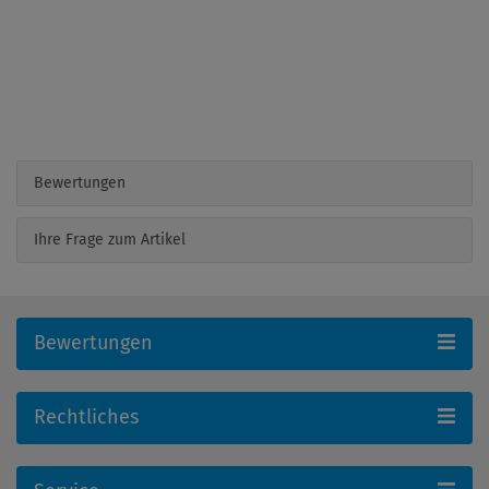
Bewertungen
Ihre Frage zum Artikel
Bewertungen
Rechtliches