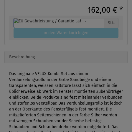
162,00 €
*
Stk.
in den Warenkorb legen
Beschreibung
Das originale VELUX Kombi-Set aus einem
Verdunkelungsrollo in der Farbe Sandbeige und einem
transparenten, weissen Faltstore lässt sich einfach in die
üblicherweise ab Werk im Fenster montierten Zubehörträger
einklicken. Beide Produkte sind fest miteinander verbunden
und stufenlos verstellbar. Das Verdunkelungsrollo ist jedoch
an der Oberkante des Fensterflügels fest montiert. Die
mitgelieferten Seitenschienen in der Farbe Silber werden
mit wenigen Schrauben vor der Scheibe befestigt.
Schrauben und Schraubendreher werden mitgeliefert. Das