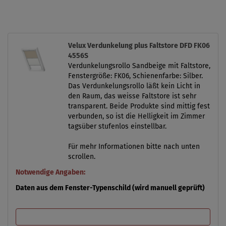
Velux Verdunkelung plus Faltstore DFD FK06
4556S
Verdunkelungsrollo Sandbeige mit Faltstore,
Fenstergröße: FK06, Schienenfarbe: Silber.
Das Verdunkelungsrollo läßt kein Licht in
den Raum, das weisse Faltstore ist sehr
transparent. Beide Produkte sind mittig fest
verbunden, so ist die Helligkeit im Zimmer
tagsüber stufenlos einstellbar.
Für mehr Informationen bitte nach unten
scrollen.
Notwendige Angaben:
Daten aus dem Fenster-Typenschild (wird manuell geprüft)