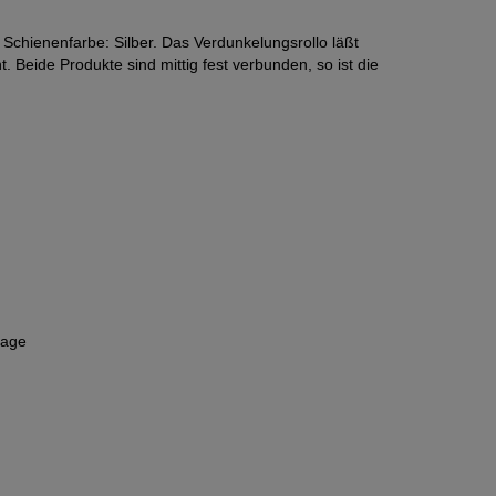
Schienenfarbe: Silber. Das Verdunkelungsrollo läßt
t. Beide Produkte sind mittig fest verbunden, so ist die
tage