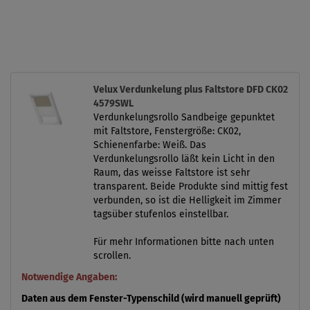
Velux Verdunkelung plus Faltstore DFD CK02
4579SWL
Verdunkelungsrollo Sandbeige gepunktet
mit Faltstore, Fenstergröße: CK02,
Schienenfarbe: Weiß. Das
Verdunkelungsrollo läßt kein Licht in den
Raum, das weisse Faltstore ist sehr
transparent. Beide Produkte sind mittig fest
verbunden, so ist die Helligkeit im Zimmer
tagsüber stufenlos einstellbar.
Für mehr Informationen bitte nach unten
scrollen.
Notwendige Angaben:
Daten aus dem Fenster-Typenschild (wird manuell geprüft)