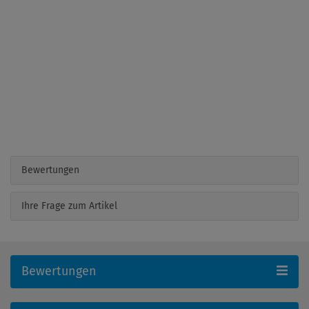
Bewertungen
Ihre Frage zum Artikel
Bewertungen