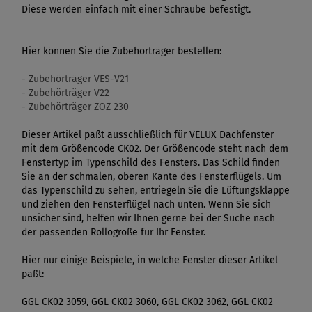
Diese werden einfach mit einer Schraube befestigt.
Hier können Sie die Zubehörträger bestellen:
- Zubehörträger VES-V21
- Zubehörträger V22
- Zubehörträger ZOZ 230
Dieser Artikel paßt ausschließlich für VELUX Dachfenster
mit dem Größencode CK02. Der Größencode steht nach dem
Fenstertyp im Typenschild des Fensters. Das Schild finden
Sie an der schmalen, oberen Kante des Fensterflügels. Um
das Typenschild zu sehen, entriegeln Sie die Lüftungsklappe
und ziehen den Fensterflügel nach unten. Wenn Sie sich
unsicher sind, helfen wir Ihnen gerne bei der Suche nach
der passenden Rollogröße für Ihr Fenster.
Hier nur einige Beispiele, in welche Fenster dieser Artikel
paßt:
GGL CK02 3059, GGL CK02 3060, GGL CK02 3062, GGL CK02