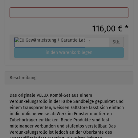
116,00 €
*
Stk.
in den Warenkorb legen
Beschreibung
Das originale VELUX Kombi-Set aus einem
Verdunkelungsrollo in der Farbe Sandbeige gepunktet und
einem transparenten, weissen Faltstore lässt sich einfach
in die üblicherweise ab Werk im Fenster montierten
Zubehörträger einklicken. Beide Produkte sind fest
miteinander verbunden und stufenlos verstellbar. Das
Verdunkelungsrollo ist jedoch an der Oberkante des