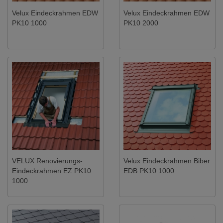
Velux Eindeckrahmen EDW
Velux Eindeckrahmen EDW
PK10 1000
PK10 2000
VELUX Renovierungs-
Velux Eindeckrahmen Biber
Eindeckrahmen EZ PK10
EDB PK10 1000
1000