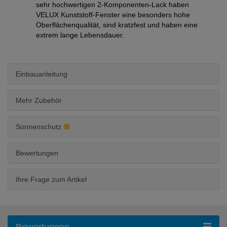
sehr hochwertigen 2-Komponenten-Lack haben
VELUX Kunststoff-Fenster eine besonders hohe
Oberflächenqualität, sind kratzfest und haben eine
extrem lange Lebensdauer.
Einbauanleitung
Mehr Zubehör
Sonnenschutz
Bewertungen
Ihre Frage zum Artikel
Bewertungen