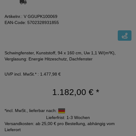
Artikelnr.: V GGUPK100069
EAN-Code: 5702328931855
Schwingfenster, Kunststoff, 94 x 160 cm, Uw 1,1 W/(m²K),
Verglasung: Energie Hitzeschutz, Dachfenster
UVP incl. MwSt.* : 1.477,98 €
1.182,00 €
*
*incl. MwSt., lieferbar nach:
Lieferfrist: 1-3 Wochen
Versandkosten: ab 25,00 € pro Bestellung, abhängig vom
Lieferort