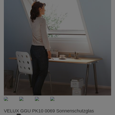
VELUX GGU PK10 0069 Sonnenschutzglas