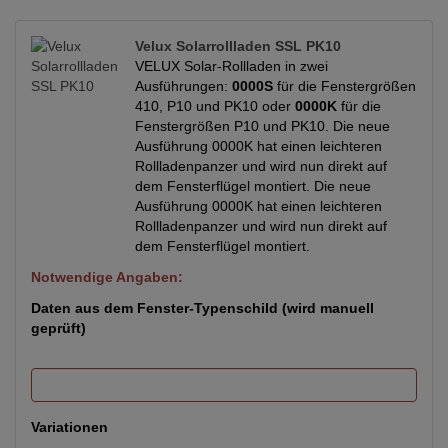
Velux Solarrollladen SSL PK10
VELUX Solar-Rollladen in zwei
Ausführungen:
0000S
für die Fenstergrößen
410, P10 und PK10 oder
0000K
für die
Fenstergrößen P10 und PK10. Die neue
Ausführung 0000K hat einen leichteren
Rollladenpanzer und wird nun direkt auf
dem Fensterflügel montiert. Die neue
Ausführung 0000K hat einen leichteren
Rollladenpanzer und wird nun direkt auf
dem Fensterflügel montiert.
Notwendige Angaben:
Daten aus dem Fenster-Typenschild (wird manuell
geprüft)
Variationen