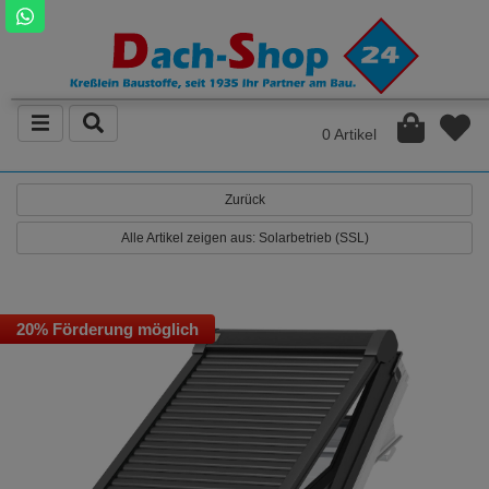
0 Artikel
Zurück
Alle Artikel zeigen aus: Solarbetrieb (SSL)
20% Förderung möglich