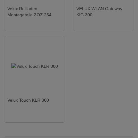
Velux Rollladen
VELUX WLAN Gateway
Montageteile ZOZ 254
KIG 300
Velux Touch KLR 300