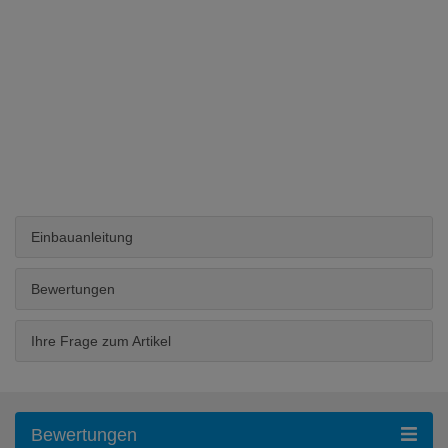
Einbauanleitung
Bewertungen
Ihre Frage zum Artikel
Bewertungen