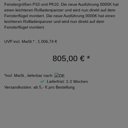
Fenstergrößen P10 und PK10. Die neue Ausführung 0000K hat
einen leichteren Rollladenpanzer und wird nun direkt auf dem
Fensterflügel montiert. Die neue Ausführung 0000K hat einen
leichteren Rollladenpanzer und wird nun direkt auf dem
Fensterflügel montiert.
UVP incl. MwSt.* : 1.006,74 €
805,00 €
*
*incl. MwSt., lieferbar nach:
Lieferfrist: 1-2 Wochen
Versandkosten: ab 5,- € pro Bestellung