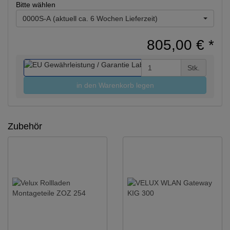
Bitte wählen
0000S-A (aktuell ca. 6 Wochen Lieferzeit)
805,00 €
*
Stk.
in den Warenkorb legen
Zubehör