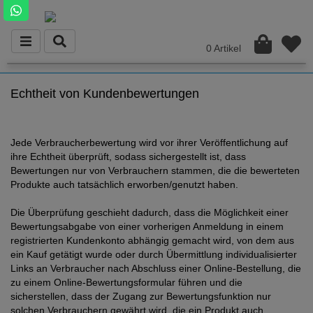
0 Artikel
Echtheit von Kundenbewertungen
Jede Verbraucherbewertung wird vor ihrer Veröffentlichung auf
ihre Echtheit überprüft, sodass sichergestellt ist, dass
Bewertungen nur von Verbrauchern stammen, die die bewerteten
Produkte auch tatsächlich erworben/genutzt haben.
Die Überprüfung geschieht dadurch, dass die Möglichkeit einer
Bewertungsabgabe von einer vorherigen Anmeldung in einem
registrierten Kundenkonto abhängig gemacht wird, von dem aus
ein Kauf getätigt wurde oder durch Übermittlung individualisierter
Links an Verbraucher nach Abschluss einer Online-Bestellung, die
zu einem Online-Bewertungsformular führen und die
sicherstellen, dass der Zugang zur Bewertungsfunktion nur
solchen Verbrauchern gewährt wird, die ein Produkt auch