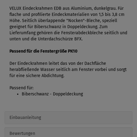
VELUX Eindeckrahmen EDB aus Aluminium, dunkelgrau. Für
flache und profilierte Eindeckmaterialien von 1,5 bis 3,8 cm
Höhe. Seitlich überlappende "Nocken"-Bleche, speziell
geeignet für Biberschwanz in Doppeldeckung. Zum
Lieferumfang gehören die Fensterabdeckbleche seitlich und
unten und die Unterdachschürze BFX.
Passend für die Fenstergröße PK10
Der Eindeckrahmen leitet das von der Dachfläche
herabfließende Wasser seitlich am Fenster vorbei und sorgt
für eine sichere Abdichtung.
Passend für:
Biberschwanz - Doppeldeckung
Einbauanleitung
Bewertungen