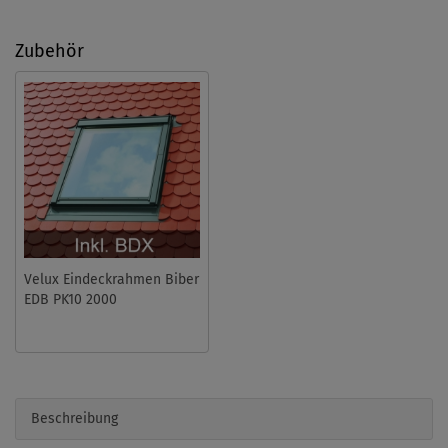
Zubehör
Velux Eindeckrahmen Biber
EDB PK10 2000
Beschreibung