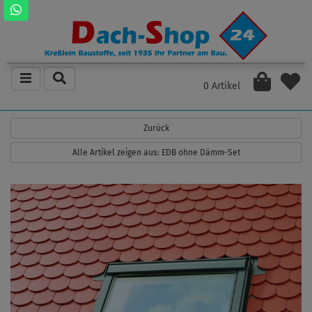
0 Artikel
Zurück
Alle Artikel zeigen aus: EDB ohne Dämm-Set