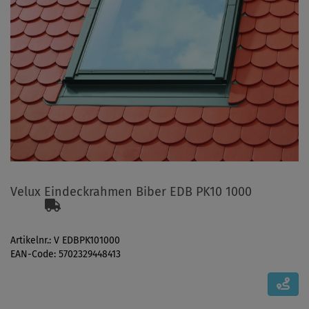
Velux Eindeckrahmen Biber EDB PK10 1000
Artikelnr.: V EDBPK101000
EAN-Code: 5702329448413