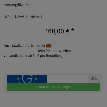
Fenstergröße PK10
UVP incl. MwSt.* : 209,44 €
168,00 €
*
*incl. MwSt., lieferbar nach:
Lieferfrist: 1-3 Wochen
Versandkosten: ab 5,- € pro Bestellung
Stk.
in den Warenkorb legen