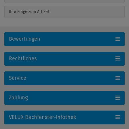
Ihre Frage zum Artikel
Bewertungen
Rechtliches
Service
Zahlung
VELUX Dachfenster-Infothek