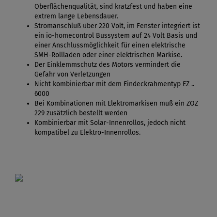
Oberflächenqualität, sind kratzfest und haben eine
extrem lange Lebensdauer.
Stromanschluß über 220 Volt, im Fenster integriert ist
ein io-homecontrol Bussystem auf 24 Volt Basis und
einer Anschlussmöglichkeit für einen elektrische
SMH-Rollladen oder einer elektrischen Markise.
Der Einklemmschutz des Motors vermindert die
Gefahr von Verletzungen
Nicht kombinierbar mit dem Eindeckrahmentyp EZ ..
6000
Bei Kombinationen mit Elektromarkisen muß ein ZOZ
229 zusätzlich bestellt werden
Kombinierbar mit Solar-Innenrollos, jedoch nicht
kompatibel zu Elektro-Innenrollos.