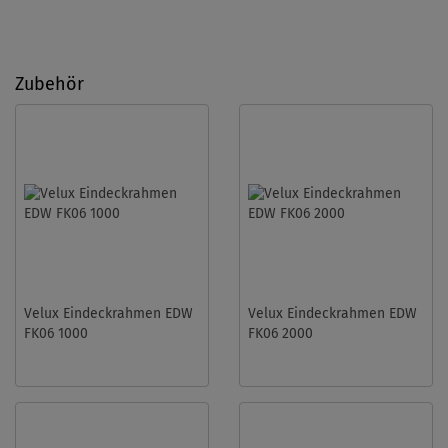
Zubehör
Velux Eindeckrahmen EDW
Velux Eindeckrahmen EDW
FK06 1000
FK06 2000