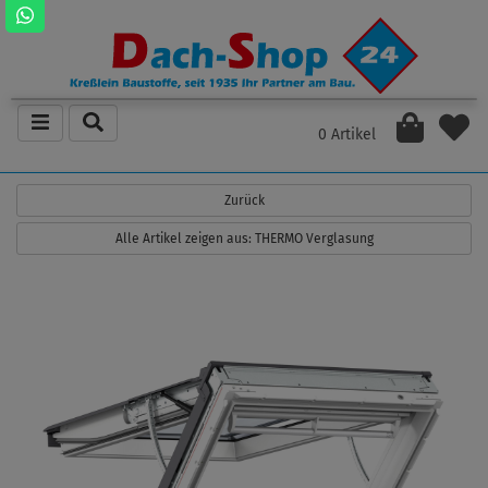
0 Artikel
Zurück
Alle Artikel zeigen aus: THERMO Verglasung