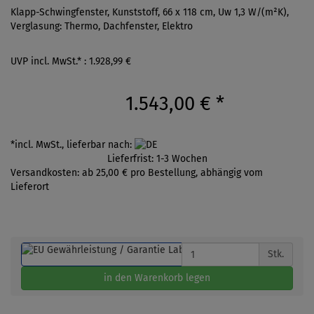
Klapp-Schwingfenster, Kunststoff, 66 x 118 cm, Uw 1,3 W/(m²K),
Verglasung: Thermo, Dachfenster, Elektro
UVP incl. MwSt.* : 1.928,99 €
1.543,00 €
*
*incl. MwSt., lieferbar nach:
Lieferfrist: 1-3 Wochen
Versandkosten: ab 25,00 € pro Bestellung, abhängig vom
Lieferort
Stk.
in den Warenkorb legen