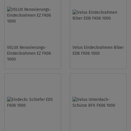
VELUX Renovierungs-
Velux Eindeckrahmen Biber
Eindeckrahmen EZ FK06
EDB FK06 1000
1000