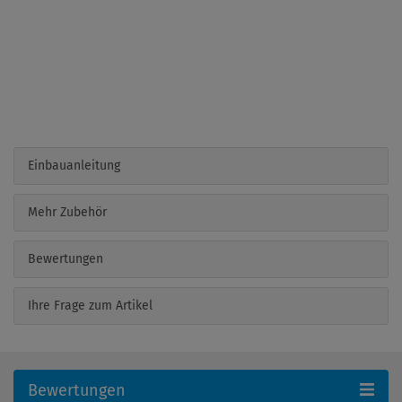
Einbauanleitung
Mehr Zubehör
Bewertungen
Ihre Frage zum Artikel
Bewertungen