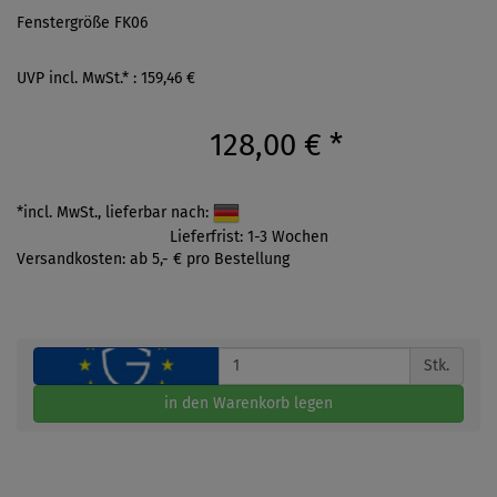
Fenstergröße FK06
UVP incl. MwSt.* : 159,46 €
128,00 €
*
*incl. MwSt., lieferbar nach:
Lieferfrist: 1-3 Wochen
Versandkosten: ab 5,- € pro Bestellung
Stk.
in den Warenkorb legen