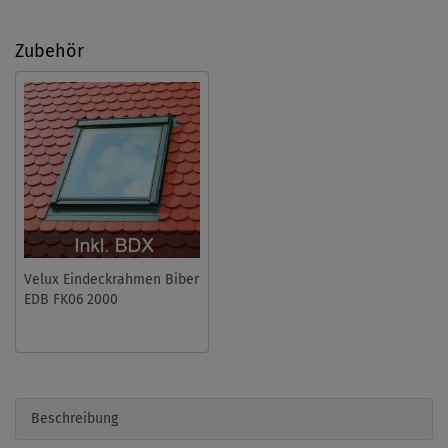
Zubehör
Velux Eindeckrahmen Biber
EDB FK06 2000
Beschreibung