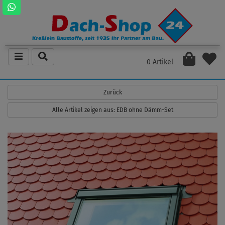
0 Artikel
Zurück
Alle Artikel zeigen aus: EDB ohne Dämm-Set