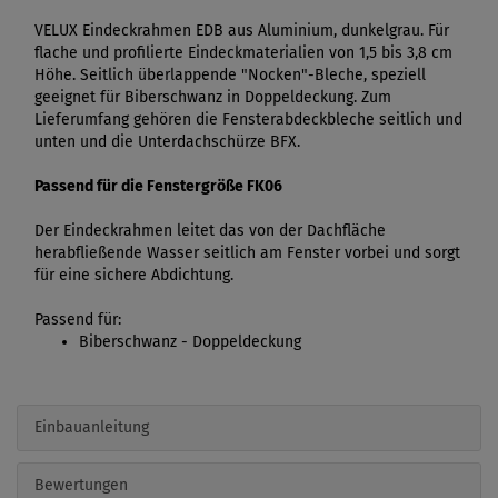
VELUX Eindeckrahmen EDB aus Aluminium, dunkelgrau. Für
flache und profilierte Eindeckmaterialien von 1,5 bis 3,8 cm
Höhe. Seitlich überlappende "Nocken"-Bleche, speziell
geeignet für Biberschwanz in Doppeldeckung. Zum
Lieferumfang gehören die Fensterabdeckbleche seitlich und
unten und die Unterdachschürze BFX.
Passend für die Fenstergröße FK06
Der Eindeckrahmen leitet das von der Dachfläche
herabfließende Wasser seitlich am Fenster vorbei und sorgt
für eine sichere Abdichtung.
Passend für:
Biberschwanz - Doppeldeckung
Einbauanleitung
Bewertungen