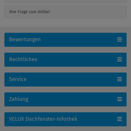
Ihre Frage zum Artikel
Bewertungen
Rechtliches
Service
Zahlung
VELUX Dachfenster-Infothek