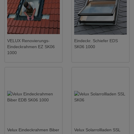
VELUX Renovierungs-
Eindeckr. Schiefer EDS
Eindeckrahmen EZ SK06
SK06 1000
1000
Velux Eindeckrahmen Biber
Velux Solarrollladen SSL