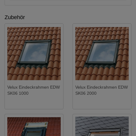
Zubehör
Velux Eindeckrahmen EDW
Velux Eindeckrahmen EDW
SK06 1000
SK06 2000