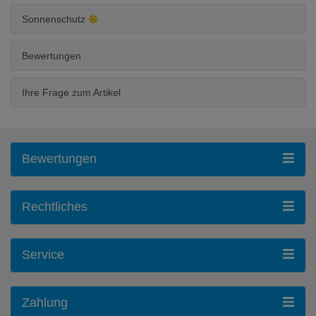
Sonnenschutz
Bewertungen
Ihre Frage zum Artikel
Bewertungen
Rechtliches
Service
Zahlung