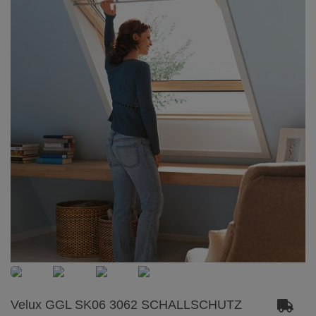
Velux GGL SK06 3062 SCHALLSCHUTZ