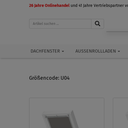
26 Jahre Onlinehandel
und 41 Jahre Vertriebspartner 
DACHFENSTER
AUSSENROLLLADEN
Größencode: U04