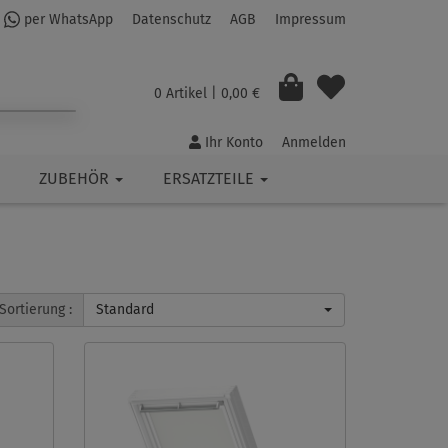
per WhatsApp
Datenschutz
AGB
Impressum
0 Artikel
| 0,00 €
Ihr Konto
Anmelden
ZUBEHÖR
ERSATZTEILE
Sortierung :
Standard