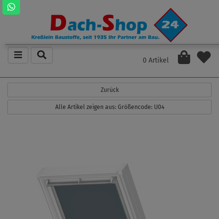
0 Artikel
Zurück
Alle Artikel zeigen aus: Größencode: U04