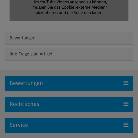
Bewertungen
Ihre Frage zum Artikel
Bewertungen
Rechtliches
Service