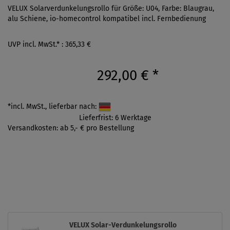
VELUX Solarverdunkelungsrollo für Größe: U04, Farbe: Blaugrau,
alu Schiene, io-homecontrol kompatibel incl. Fernbedienung
UVP incl. MwSt.* : 365,33 €
292,00 €
*
*incl. MwSt., lieferbar nach:
Lieferfrist: 6 Werktage
Versandkosten: ab 5,- € pro Bestellung
VELUX Solar-Verdunkelungsrollo