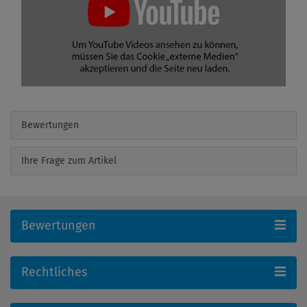
Bewertungen
Ihre Frage zum Artikel
Bewertungen
Rechtliches