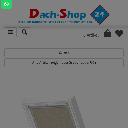
0 Artikel
Zurück
Alle Artikel zeigen aus: Größencode: U04