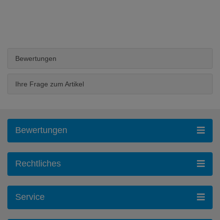
Bewertungen
Ihre Frage zum Artikel
Bewertungen
Rechtliches
Service