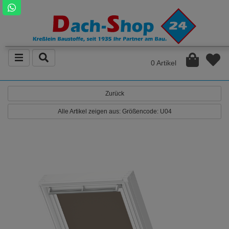
0 Artikel
Zurück
Alle Artikel zeigen aus: Größencode: U04