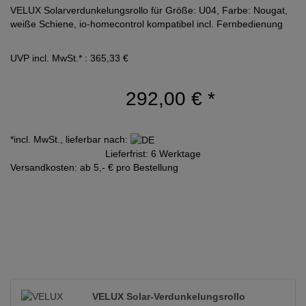
VELUX Solarverdunkelungsrollo für Größe: U04, Farbe: Nougat,
weiße Schiene, io-homecontrol kompatibel incl. Fernbedienung
UVP incl. MwSt.* : 365,33 €
292,00 €
*
*incl. MwSt., lieferbar nach:
Lieferfrist: 6 Werktage
Versandkosten: ab 5,- € pro Bestellung
VELUX Solar-Verdunkelungsrollo