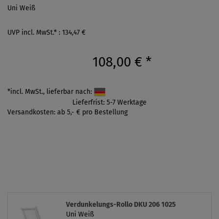
Uni Weiß
UVP incl. MwSt.* : 134,47 €
108,00 €
*
*incl. MwSt., lieferbar nach:
Lieferfrist: 5-7 Werktage
Versandkosten: ab 5,- € pro Bestellung
Verdunkelungs-Rollo DKU 206 1025
Uni Weiß