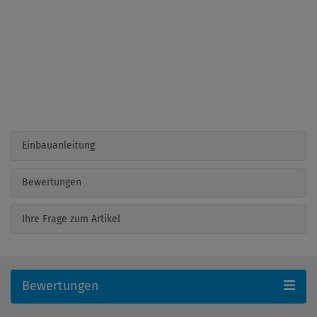
Einbauanleitung
Bewertungen
Ihre Frage zum Artikel
Bewertungen