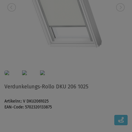
Verdunkelungs-Rollo DKU 206 1025
Artikelnr.: V DKU2061025
EAN-Code: 5702320133875