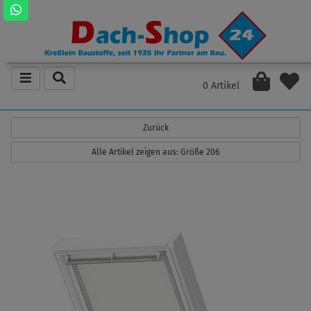
0 Artikel
Zurück
Alle Artikel zeigen aus: Größe 206