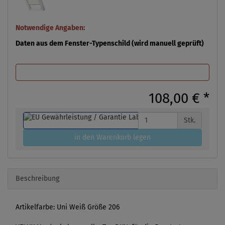
Notwendige Angaben:
Daten aus dem Fenster-Typenschild (wird manuell geprüft)
108,00 €
*
Stk.
in den Warenkorb legen
Beschreibung
Artikelfarbe: Uni Weiß Größe 206