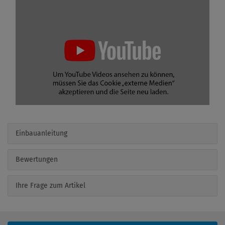
Einbauanleitung
Bewertungen
Ihre Frage zum Artikel