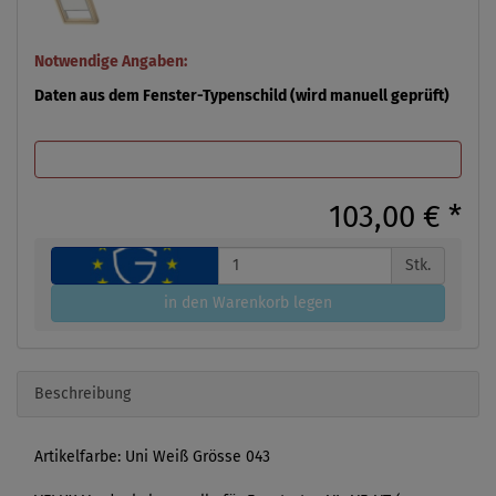
Notwendige Angaben:
Daten aus dem Fenster-Typenschild (wird manuell geprüft)
103,00 €
*
Stk.
in den Warenkorb legen
Beschreibung
Artikelfarbe: Uni Weiß Grösse 043