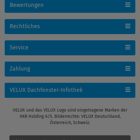
Bewertungen
Rechtliches
Service
Zahlung
VELUX Dachfenster-Infothek
VELUX und das VELUX Logo sind eingetragene Marken der
VKR Holding A/S. Bilderrechte: VELUX Deutschland,
Österreich, Schweiz.