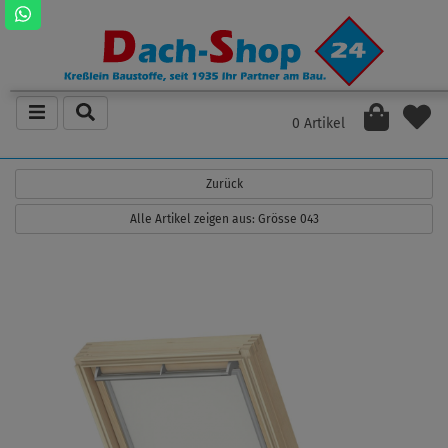
0 Artikel
Zurück
Alle Artikel zeigen aus: Grösse 043