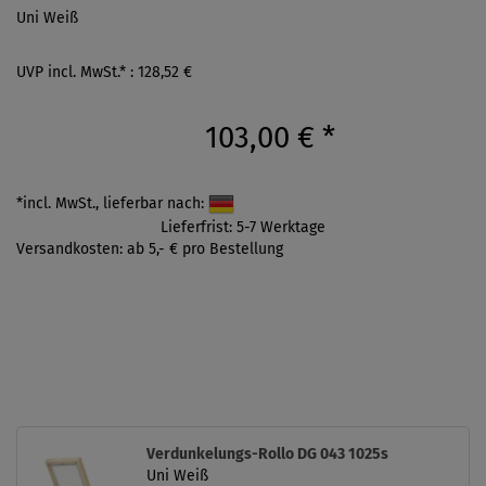
Uni Weiß
UVP incl. MwSt.* : 128,52 €
103,00 €
*
*incl. MwSt., lieferbar nach:
Lieferfrist: 5-7 Werktage
Versandkosten: ab 5,- € pro Bestellung
Verdunkelungs-Rollo DG 043 1025s
Uni Weiß