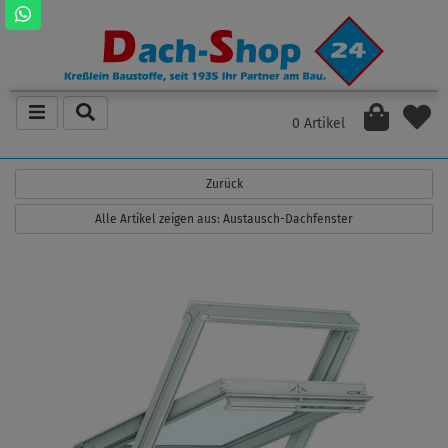
0 Artikel
Zurück
Alle Artikel zeigen aus: Austausch-Dachfenster