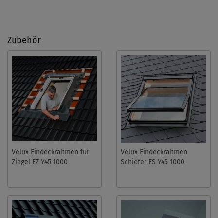
Zubehör
Velux Eindeckrahmen für
Velux Eindeckrahmen
Ziegel EZ Y45 1000
Schiefer ES Y45 1000