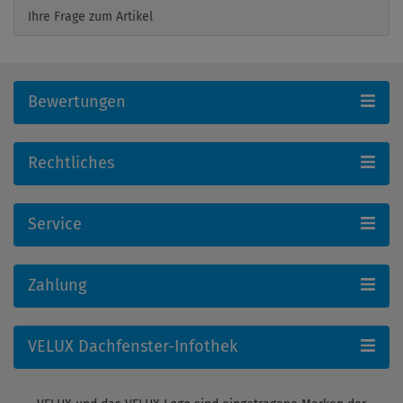
Ihre Frage zum Artikel
Bewertungen
Rechtliches
Service
Zahlung
VELUX Dachfenster-Infothek