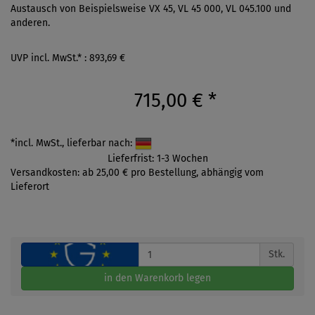
Austausch von Beispielsweise VX 45, VL 45 000, VL 045.100 und
anderen.
UVP incl. MwSt.* : 893,69 €
715,00 €
*
*incl. MwSt., lieferbar nach:
Lieferfrist: 1-3 Wochen
Versandkosten: ab 25,00 € pro Bestellung, abhängig vom
Lieferort
Stk.
in den Warenkorb legen