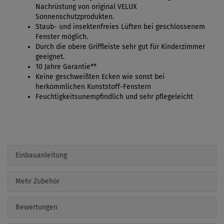
Nachrüstung von original VELUX
Sonnenschutzprodukten.
Staub- und insektenfreies Lüften bei geschlossenem
Fenster möglich.
Durch die obere Griffleiste sehr gut für Kinderzimmer
geeignet.
10 Jahre Garantie**
Keine geschweißten Ecken wie sonst bei
herkömmlichen Kunststoff-Fenstern
Feuchtigkeitsunempfindlich und sehr pflegeleicht
Einbauanleitung
Mehr Zubehör
Bewertungen