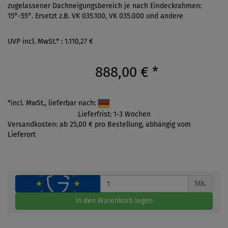
zugelassener Dachneigungsbereich je nach Eindeckrahmen:
15°-55°. Ersetzt z.B. VK 035.100, VK 035.000 und andere
UVP incl. MwSt.* : 1.110,27 €
888,00 €
*
*incl. MwSt., lieferbar nach:
Lieferfrist: 1-3 Wochen
Versandkosten: ab 25,00 € pro Bestellung, abhängig vom
Lieferort
Stk.
in den Warenkorb legen