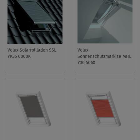
Velux Solarrollladen SSL
Velux
YK35 0000K
Sonnenschutzmarkise MHL
Y30 5060