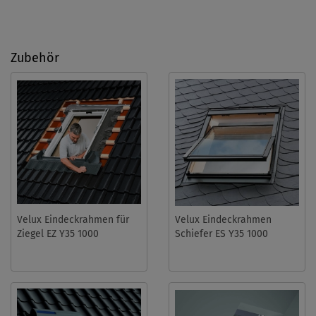
Zubehör
Velux Eindeckrahmen für
Velux Eindeckrahmen
Ziegel EZ Y35 1000
Schiefer ES Y35 1000