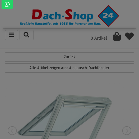
0 Artikel
Zurück
Alle Artikel zeigen aus: Austausch-Dachfenster