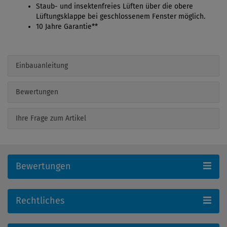
Staub- und insektenfreies Lüften über die obere
Lüftungsklappe bei geschlossenem Fenster möglich.
10 Jahre Garantie**
Einbauanleitung
Bewertungen
Ihre Frage zum Artikel
Bewertungen
Rechtliches