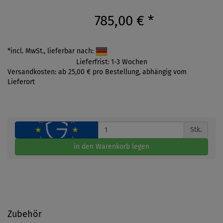
785,00 €
*
*incl. MwSt., lieferbar nach:
Lieferfrist: 1-3 Wochen
Versandkosten: ab 25,00 € pro Bestellung, abhängig vom
Lieferort
Stk.
in den Warenkorb legen
Zubehör