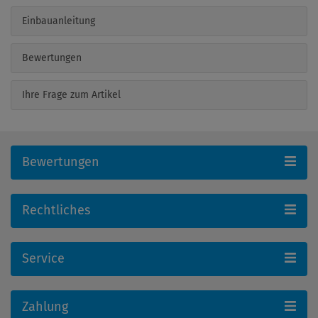
Einbauanleitung
Bewertungen
Ihre Frage zum Artikel
Bewertungen
Rechtliches
Service
Zahlung