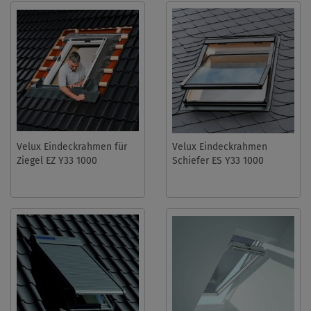
Velux Eindeckrahmen für
Velux Eindeckrahmen
Ziegel EZ Y33 1000
Schiefer ES Y33 1000