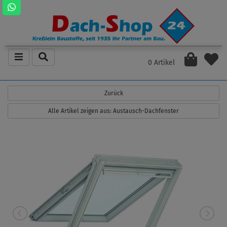
0 Artikel
Zurück
Alle Artikel zeigen aus: Austausch-Dachfenster