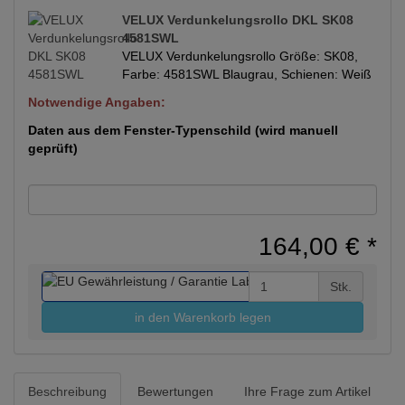
VELUX Verdunkelungsrollo DKL SK08
4581SWL
VELUX Verdunkelungsrollo Größe: SK08,
Farbe: 4581SWL Blaugrau, Schienen: Weiß
Notwendige Angaben:
Daten aus dem Fenster-Typenschild (wird manuell
geprüft)
164,00 €
*
Stk.
in den Warenkorb legen
Beschreibung
Bewertungen
Ihre Frage zum Artikel