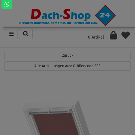
0 Artikel
Zurück
Alle Artikel zeigen aus: Größencode S08