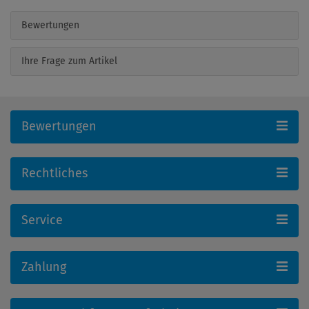
Bewertungen
Ihre Frage zum Artikel
Bewertungen
Rechtliches
Service
Zahlung